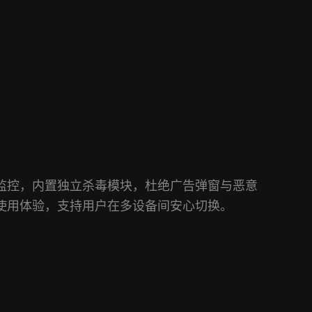
监控，内置独立杀毒模块，杜绝广告弹窗与恶意
使用体验，支持用户在多设备间安心切换。