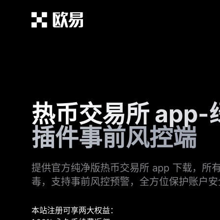
热币交易所 app
插件事前风控端
提供官方纯净版热币交易所 app 下载，所
毒，支持事前风控预警，全方位保护账户安
本站注册可享两大权益：