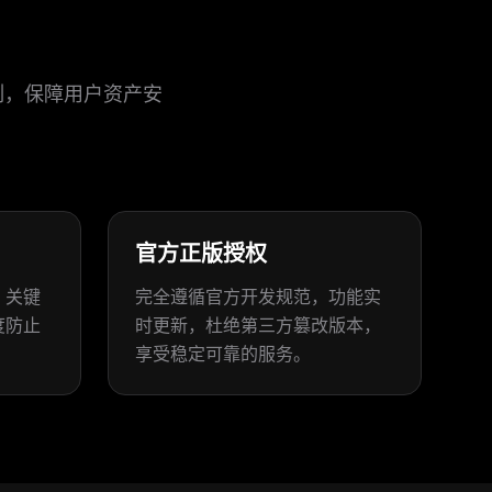
制，保障用户资产安
官方正版授权
，关键
完全遵循官方开发规范，功能实
度防止
时更新，杜绝第三方篡改版本，
享受稳定可靠的服务。