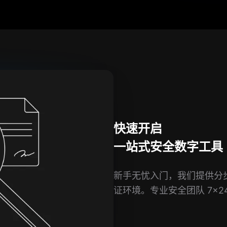
快速开启
一站式安全数字工具
新手无忧入门，我们提供分
证环境。专业安全团队 7×2