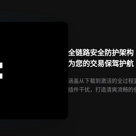
全链路安全防护架构
为您的交易保驾护航
涵盖从下载到激活的全过程
插件干扰，打造清爽流畅的