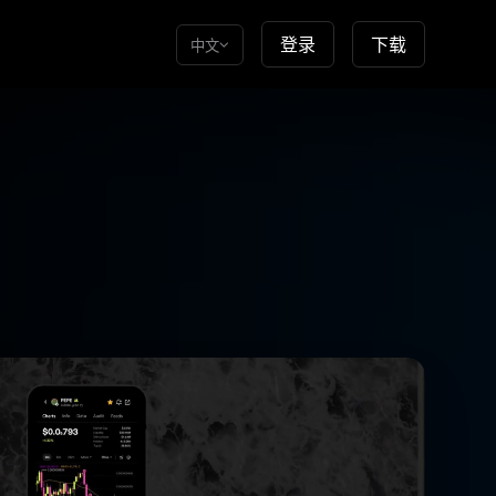
登录
下载
中文