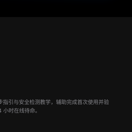
步指引与安全检测教学，辅助完成首次使用并验
4 小时在线待命。