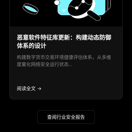
恶意软件特征库更新：构建动态防御
体系的设计
构建数字货币交易环境健康评估体系，从多维
度量化网络安全运行状态...
阅读全文 →
查阅行业安全报告