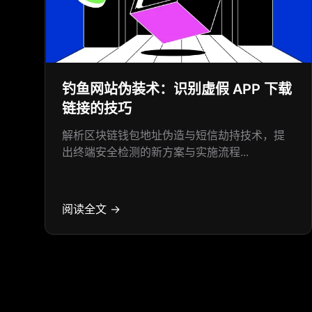
钓鱼网站伪装术：识别虚假 APP 下载
链接的技巧
解析区块链钱包地址伪造与短信劫持技术，提
出终端安全检测的新方案与实施流程...
阅读全文 →