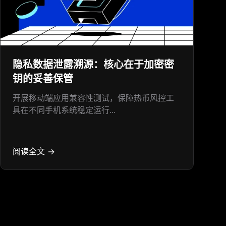
隐私数据泄露溯源：核心在于加密密
钥的妥善保管
开展移动端应用兼容性测试，保障热币风控工
具在不同手机系统稳定运行...
阅读全文 →