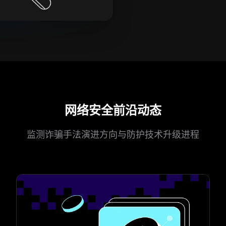
网络安全前沿动态
监测诈骗手法演进方向与防护技术升级进程