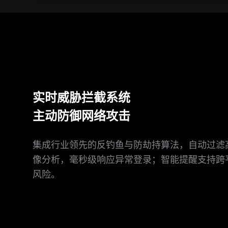
实时威胁拦截系统
主动防御网络攻击
集成行业领先的反钓鱼与防劫持算法，自动过滤
像分析，毫秒级响应异常登录；智能提醒支持跨
风险。